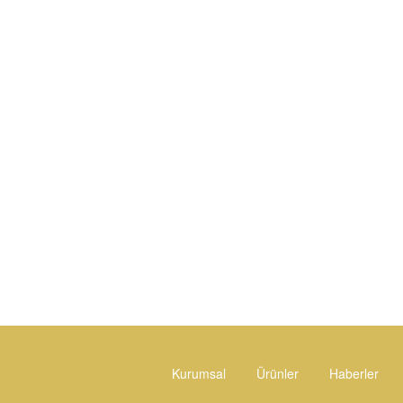
Kurumsal
Ürünler
Haberler