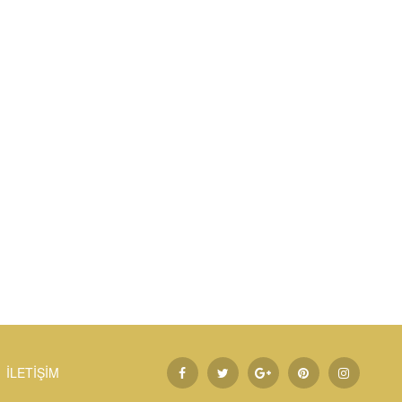
İLETİŞİM