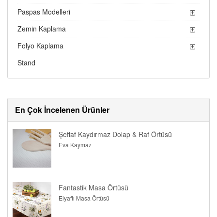
Paspas Modelleri
Zemin Kaplama
Folyo Kaplama
Stand
En Çok İncelenen Ürünler
Şeffaf Kaydırmaz Dolap & Raf Örtüsü
Eva Kaymaz
Fantastik Masa Örtüsü
Elyaflı Masa Örtüsü