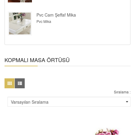
Pvc Cam Şeffaf Mika
Pvc Mika
KOPMALI MASA ÖRTÜSÜ
Sıralama :