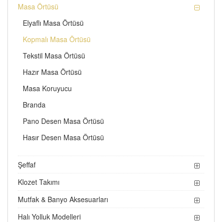
Masa Örtüsü
Elyaflı Masa Örtüsü
Kopmalı Masa Örtüsü
Tekstil Masa Örtüsü
Hazır Masa Örtüsü
Masa Koruyucu
Branda
Pano Desen Masa Örtüsü
Hasır Desen Masa Örtüsü
Şeffaf
Klozet Takımı
Mutfak & Banyo Aksesuarları
Halı Yolluk Modelleri