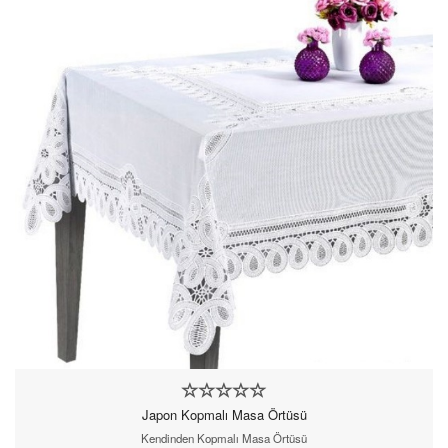
Japon Kopmalı Masa Örtüsü
Kendinden Kopmalı Masa Örtüsü