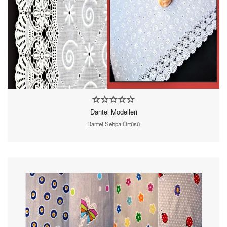
Dantel Modelleri
Dantel Sehpa Örtüsü