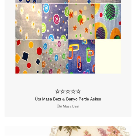
Ütü Masa Bezi & Banyo Perde Askısı
Ütü Masa Bezi