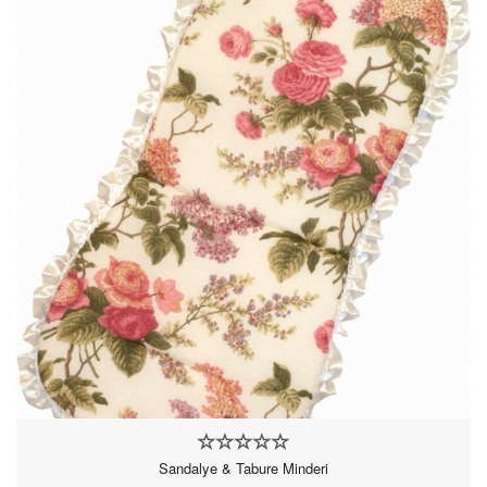
Sandalye & Tabure Minderi