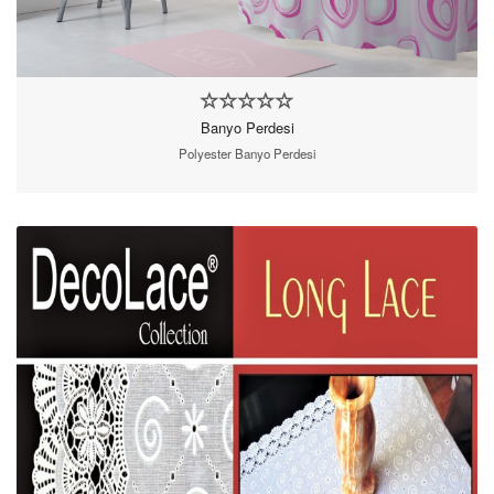
Banyo Perdesi
Polyester Banyo Perdesi