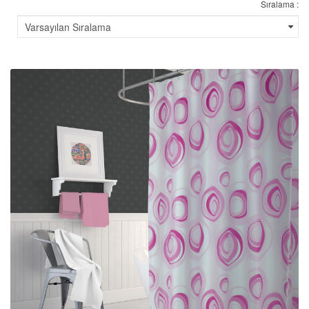
Sıralama :