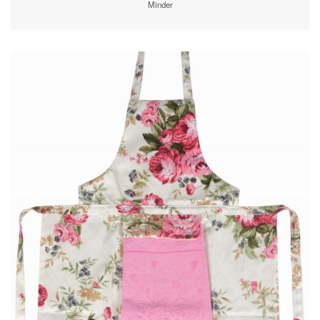
Minder