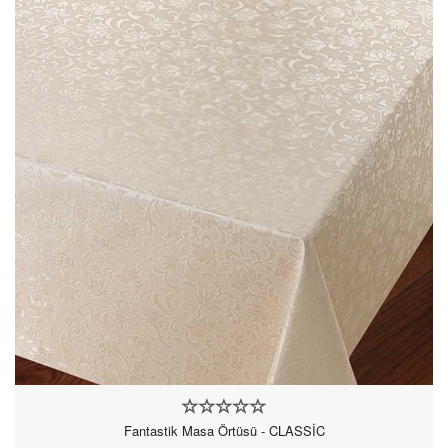
Fantastik Masa Örtüsü - CLASSİC