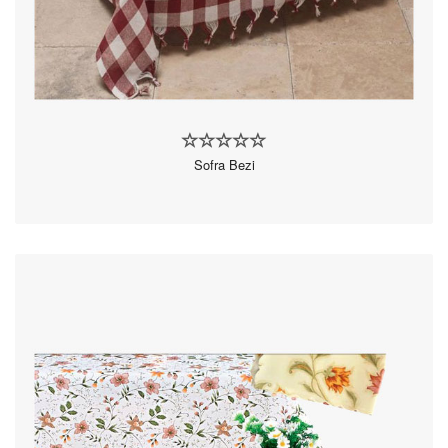
Sofra Bezi