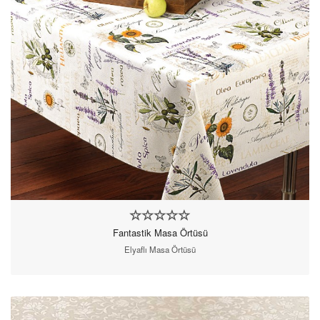
Fantastik Masa Örtüsü
Elyaflı Masa Örtüsü