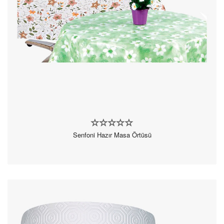
Senfoni Hazır Masa Örtüsü