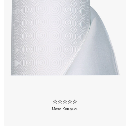
Masa Koruyucu