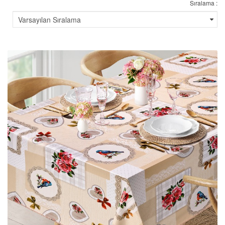
Sıralama :