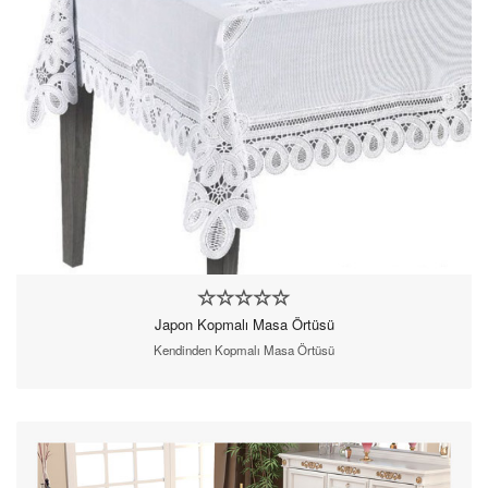
Japon Kopmalı Masa Örtüsü
Kendinden Kopmalı Masa Örtüsü