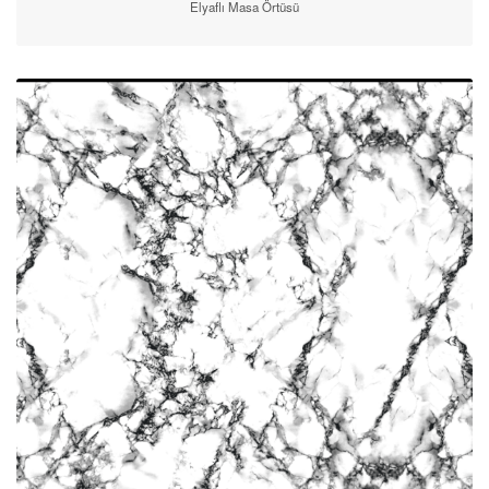
Elyaflı Masa Örtüsü