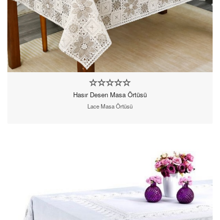
Hasır Desen Masa Örtüsü
Lace Masa Örtüsü