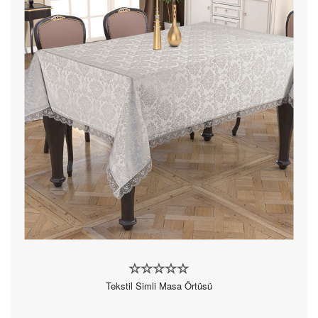
Tekstil Simli Masa Örtüsü