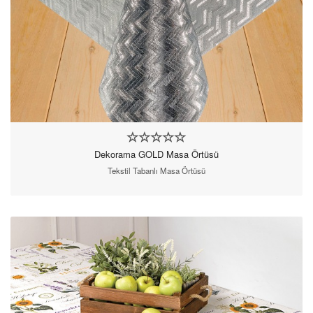
Dekorama GOLD Masa Örtüsü
Tekstil Tabanlı Masa Örtüsü