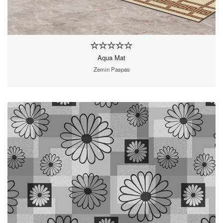
Aqua Mat
Zemin Paspas