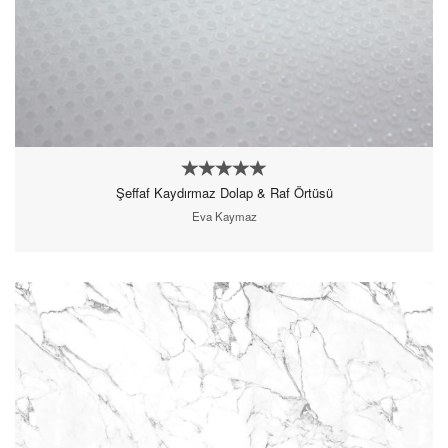
Şeffaf Kaydırmaz Dolap & Raf Örtüsü
Eva Kaymaz