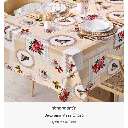
Dekorama Masa Örtüsü
Elyaflı Masa Örtüsü