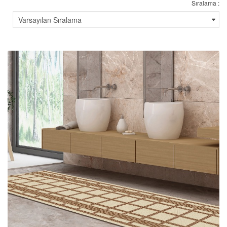
Sıralama :