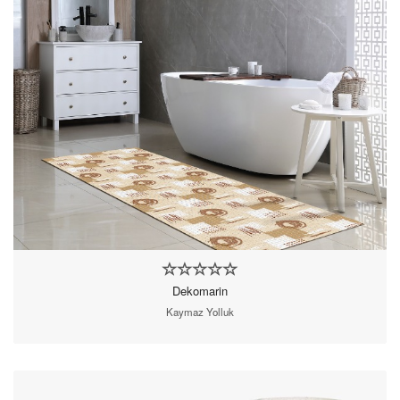
Dekomarin
Kaymaz Yolluk