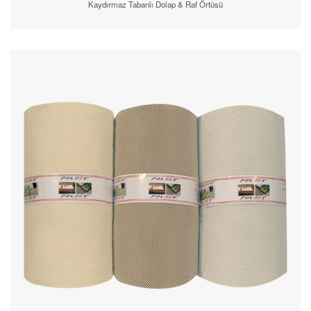
Kaydırmaz Tabanlı Dolap & Raf Örtüsü