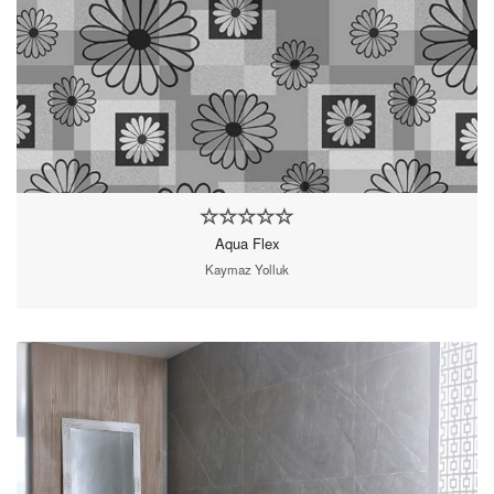
Aqua Flex
Kaymaz Yolluk