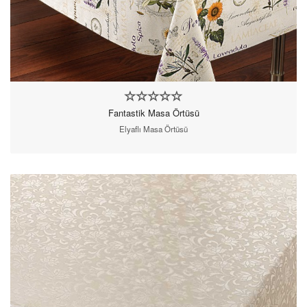
Fantastik Masa Örtüsü
Elyaflı Masa Örtüsü