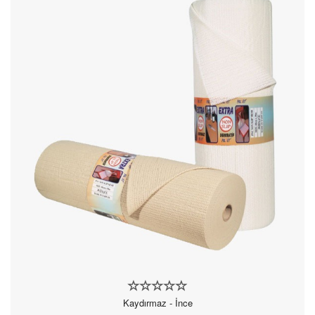
Kaydırmaz - İnce