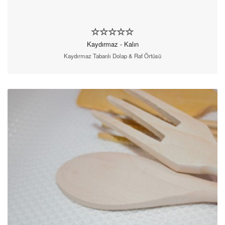
Kaydırmaz - Kalın
Kaydırmaz Tabanlı Dolap & Raf Örtüsü