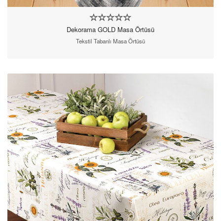
Dekorama GOLD Masa Örtüsü
Tekstil Tabanlı Masa Örtüsü