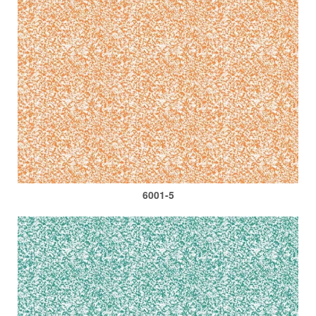
6001-5