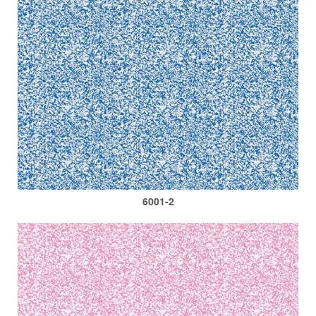
6001-2