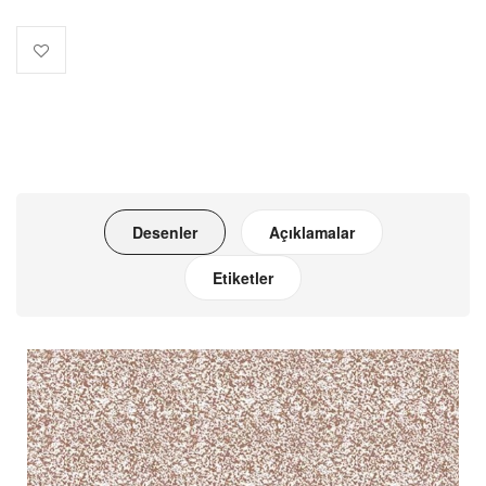
Desenler
Açıklamalar
Etiketler