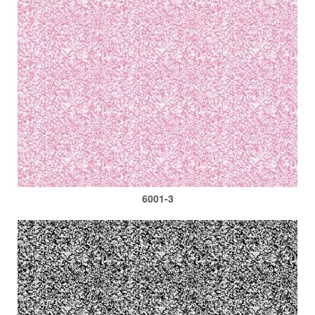
6001-3