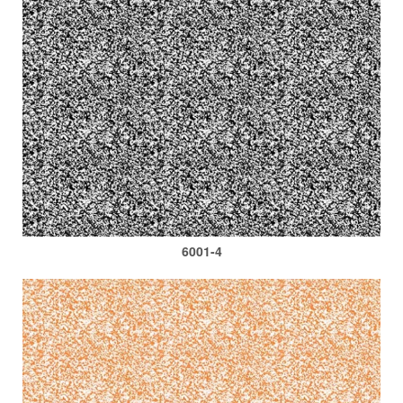
6001-4