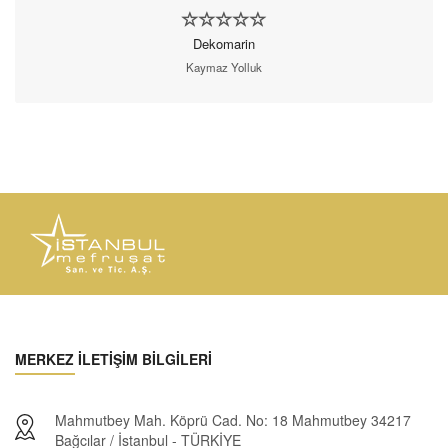
Dekomarin
Kaymaz Yolluk
MERKEZ İLETİŞİM BİLGİLERİ
Mahmutbey Mah. Köprü Cad. No: 18 Mahmutbey 34217
Bağcılar / İstanbul - TÜRKİYE