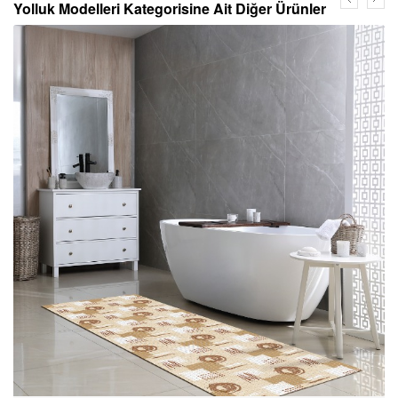
Yolluk Modelleri Kategorisine Ait Diğer Ürünler