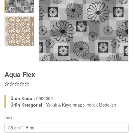
Aqua Flex
Ürün Kodu :
0000002
Ürün Kategorisi :
Yolluk & Kaydırmaz
>
Yolluk Modelleri
Ölçü