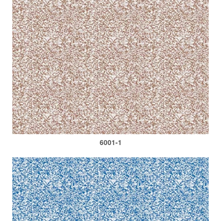
6001-1