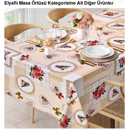
Elyaflı Masa Örtüsü Kategorisine Ait Diğer Ürünler