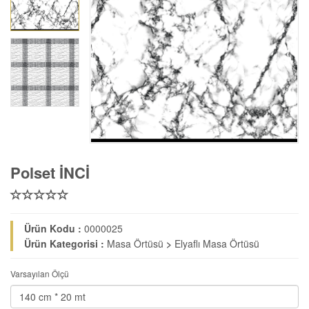
Polset İNCİ
Ürün Kodu :
0000025
Ürün Kategorisi :
Masa Örtüsü
>
Elyaflı Masa Örtüsü
Varsayılan Ölçü