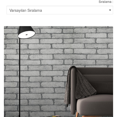
Sıralama :