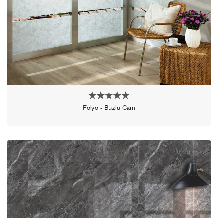
Folyo - Buzlu Cam