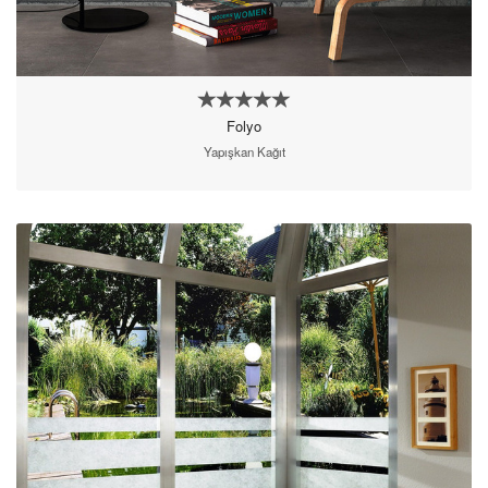
Folyo
Yapışkan Kağıt