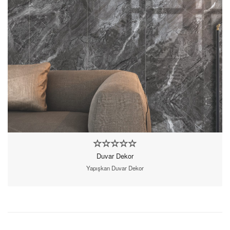
Duvar Dekor
Yapışkan Duvar Dekor